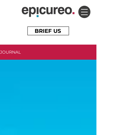
BRIEF US
JOURNAL